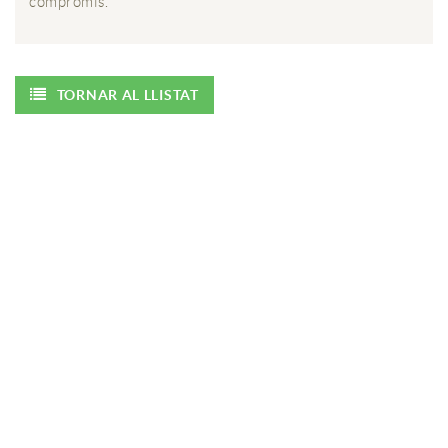
compromís.
TORNAR AL LLISTAT