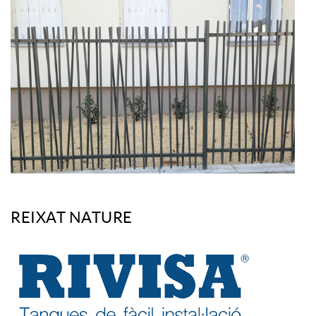
REIXAT NATURE