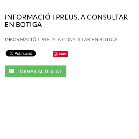
INFORMACIÓ I PREUS, A CONSULTAR
EN BOTIGA
INFORMACIÓ I PREUS, A CONSULTAR EN BOTIGA
Save
TORNAR AL LLISTAT